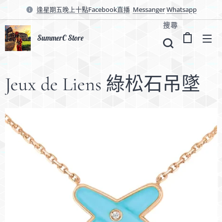
逢星期五晚上十點Facebook直播
Messanger
Whatsapp
搜尋
SummerC Store
Jeux de Liens 綠松石吊墜