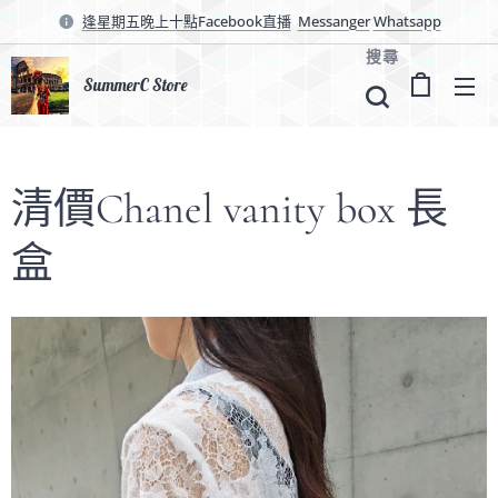
逢星期五晚上十點Facebook直播
Messanger
Whatsapp
搜尋
SummerC Store
清價Chanel vanity box 長
盒