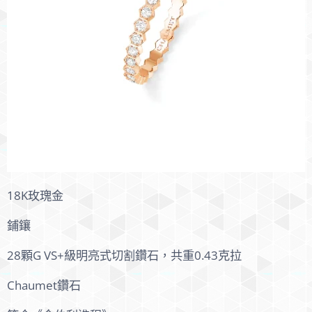
18K玫瑰金
鋪鑲
28顆G VS+級明亮式切割鑽石，共重0.43克拉
Chaumet鑽石