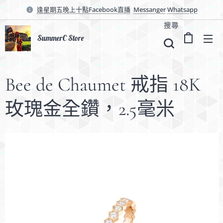
逢星期五晚上十點Facebook直播
Messanger
Whatsapp
搜尋
SummerC Store
Bee de Chaumet 戒指 18K
玫瑰金全鑽，2.5毫米