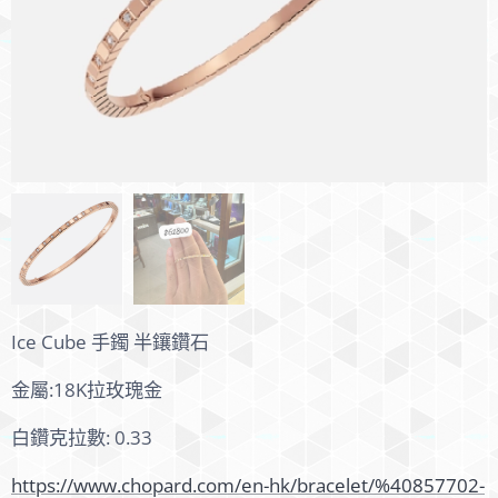
Ice Cube 手鐲 半鑲鑽石
金屬:18K拉玫瑰金
白鑽克拉數: 0.33
https://www.chopard.com/en-hk/bracelet/%40857702-