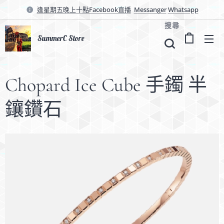
逢星期五晚上十點Facebook直播
Messanger
Whatsapp
搜尋
SummerC Store
Chopard Ice Cube 手鐲 半
鑲鑽石