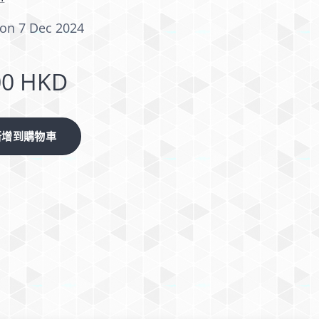
on 7 Dec 2024
00
HKD
新增到購物車