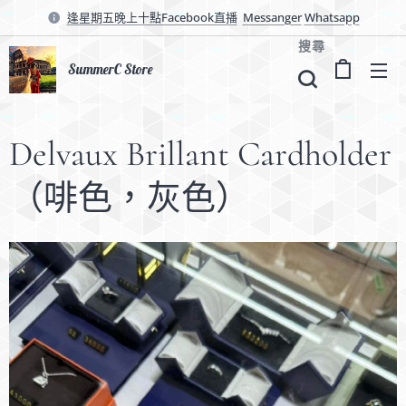
逢星期五晚上十點Facebook直播
Messanger
Whatsapp
搜尋
SummerC Store
Delvaux Brillant Cardholder
（啡色，灰色）