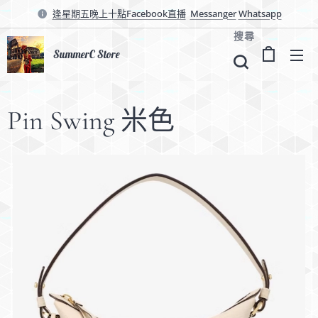
逢星期五晚上十點Facebook直播
Messanger
Whatsapp
搜尋
SummerC Store
Pin Swing 米色