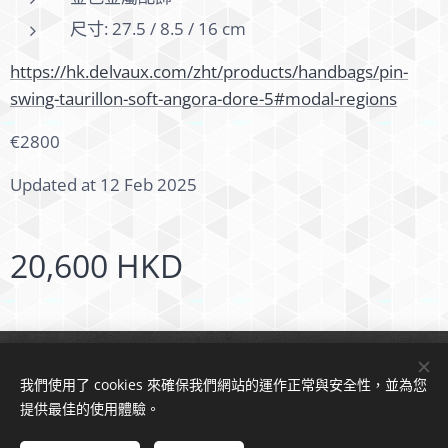
尺寸: 27.5 / 8.5 / 16 cm
https://hk.delvaux.com/zht/products/handbags/pin-
swing-taurillon-soft-angora-dore-5#modal-regions
€2800
Updated at 12 Feb 2025
20,600
HKD
© 2024 版權所有
我們使用了 cookies 來確保我們網站的運作正常與安全性，並為您
Cookies
提供最佳的使用體驗。