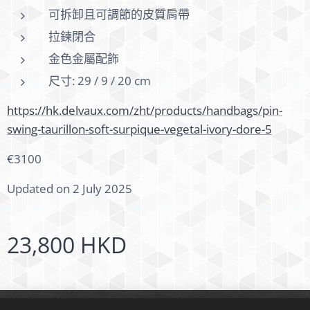
可拆卸且可調節的皮質肩帶
拉鍊閉合
金色金屬配飾
尺寸: 29 / 9 / 20 cm
https://hk.delvaux.com/zht/products/handbags/pin-
swing-taurillon-soft-surpique-vegetal-ivory-dore-5
€3100
Updated on 2 July 2025
23,800
HKD
© 2024 版權所有