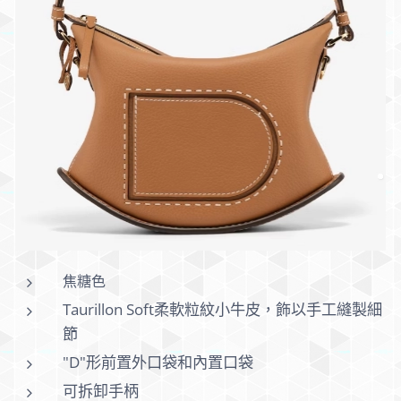
焦糖色
Taurillon Soft柔軟粒紋小牛皮，飾以手工縫製細
節
"D"形前置外口袋和內置口袋
可拆卸手柄