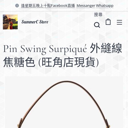
逢星期五晚上十點Facebook直播
Messanger
Whatsapp
搜尋
SummerC Store
Pin Swing Surpiqué 外縫線
焦糖色 (旺角店現貨)