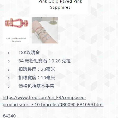
18K玫瑰金
34 顆粉紅寶石：0.26 克拉
扣環長度：20毫米
扣環寬度：10毫米
第一條
價格包括基本手帶
https://www.fred.com/en_FR/composed-
products/force-10-bracelet/0B0090-6B1059.html
€4240