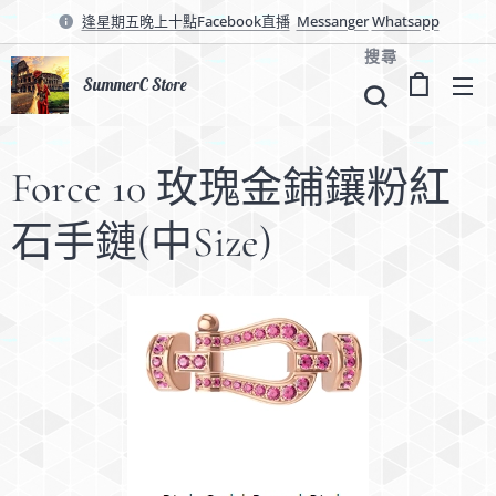
逢星期五晚上十點Facebook直播
Messanger
Whatsapp
搜尋
SummerC Store
Force 10 玫瑰金鋪鑲粉紅
石手鏈(中Size)