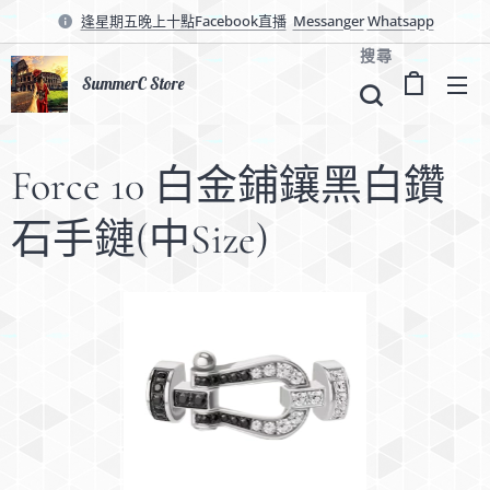
逢星期五晚上十點Facebook直播
Messanger
Whatsapp
搜尋
SummerC Store
Force 10 白金鋪鑲黑白鑽
石手鏈(中Size)