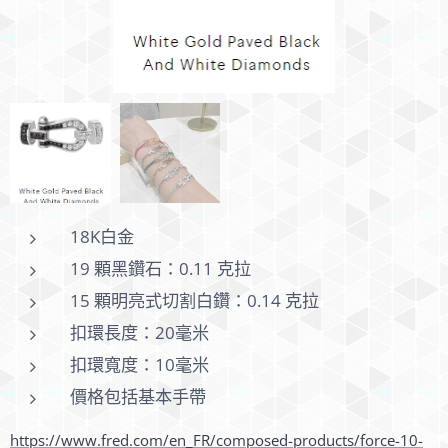
18K白金
19 顆黑鑽石：0.11 克拉
15 顆明亮式切割白鑽：0.14 克拉
第二條
扣環長度：20毫米
扣環寬度：10毫米
價格包括基本手帶
https://www.fred.com/en_FR/composed-products/force-10-