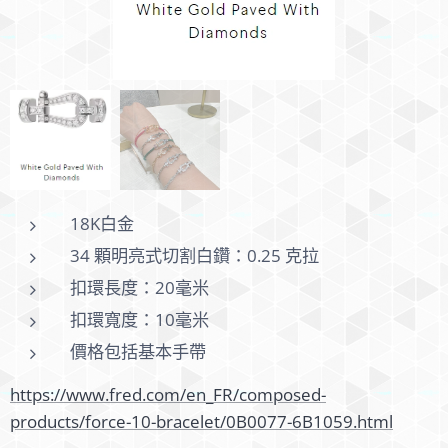
18K白金
34 顆明亮式切割白鑽：0.25 克拉
扣環長度：20毫米
第六條
扣環寬度：10毫米
價格包括基本手帶
https://www.fred.com/en_FR/composed-
products/force-10-bracelet/0B0077-6B1059.html