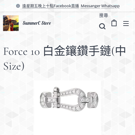
逢星期五晚上十點Facebook直播
Messanger
Whatsapp
搜尋
SummerC Store
Force 10 白金鑲鑽手鏈(中
Size)