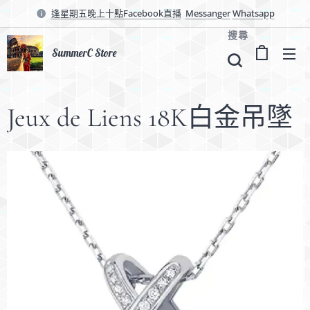
逢星期五晚上十點Facebook直播
Messanger
Whatsapp
搜尋
SummerC Store
Jeux de Liens 18K白金吊墜