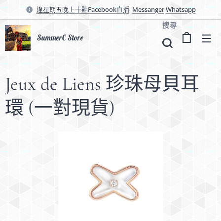
逢星期五晚上十點Facebook直播
Messanger
Whatsapp
搜尋
SummerC Store
Jeux de Liens 珍珠母貝耳
環 (一對現貨)