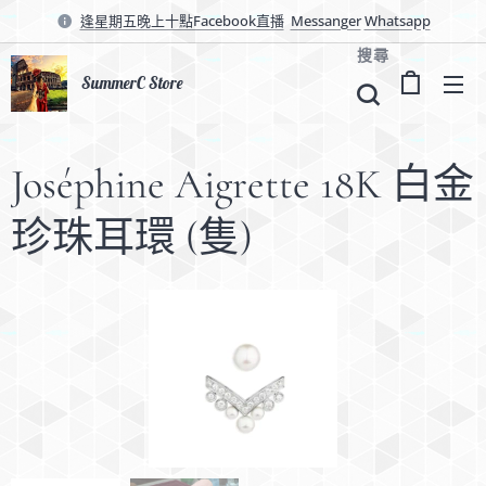
逢星期五晚上十點Facebook直播
Messanger
Whatsapp
搜尋
SummerC Store
Joséphine Aigrette 18K 白金
珍珠耳環 (隻)