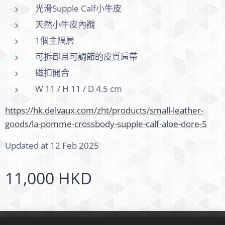
光滑Supple Calf小牛皮
天然小牛皮內襯
1個主隔層
可拆卸且可調節的皮質肩帶
磁扣開合
W 11 / H 11 / D 4.5 cm
https://hk.delvaux.com/zht/products/small-leather-
goods/la-pomme-crossbody-supple-calf-aloe-dore-5
Updated at 12 Feb 2025
11,000
HKD
© 2024 版權所有