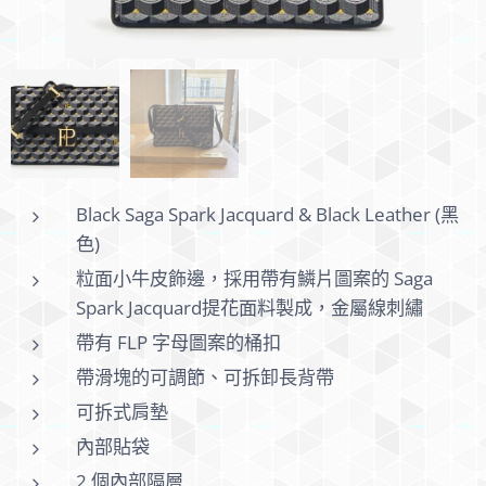
Black Saga Spark Jacquard & Black Leather (黑
色)
粒面小牛皮飾邊，採用帶有鱗片圖案的 Saga
Spark Jacquard提花面料製成，金屬線刺繡
帶有 FLP 字母圖案的桶扣
帶滑塊的可調節、可拆卸長背帶
可拆式肩墊
內部貼袋
2 個內部隔層