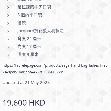
帶拉鍊的中央口袋
3 個內平口袋
後袋
Jacquard提花義大利製造
寬度 24 厘米
高度 17 厘米
深度 9 厘米
https://faurelepage.com/products/saga_hand-bag_ladies-first-
24-spark?variant=47782036668699
Updated at 21 May 2025
19,600
HKD