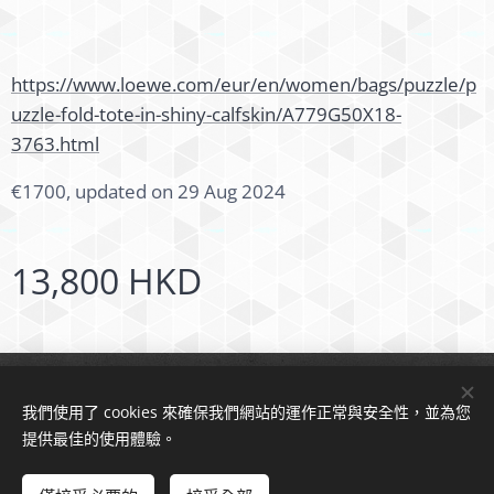
https://www.loewe.com/eur/en/women/bags/puzzle/p
uzzle-fold-tote-in-shiny-calfskin/A779G50X18-
3763.html
€1700, updated on 29 Aug 2024
13,800
HKD
© 2024 版權所有
我們使用了 cookies 來確保我們網站的運作正常與安全性，並為您
Cookies
提供最佳的使用體驗。