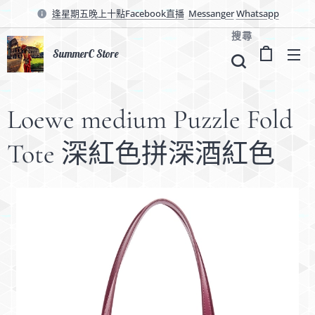
逢星期五晚上十點Facebook直播
Messanger
Whatsapp
搜尋
SummerC Store
Loewe medium Puzzle Fold
Tote 深紅色拼深酒紅色