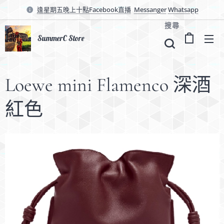
逢星期五晚上十點Facebook直播
Messanger
Whatsapp
搜尋
SummerC Store
Loewe mini Flamenco 深酒
紅色