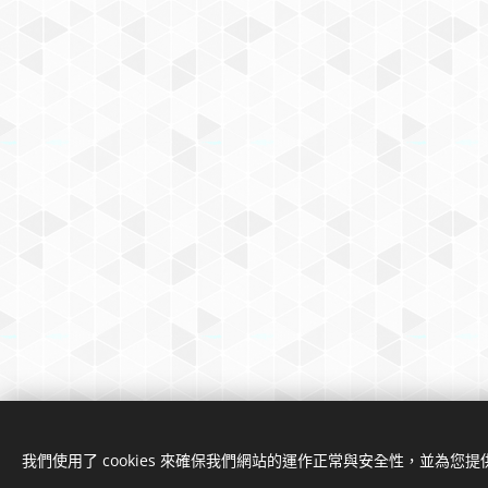
我們使用了 cookies 來確保我們網站的運作正常與安全性，並為您