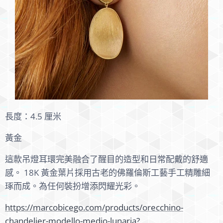
長度：4.5 厘米
黃金
這款吊燈耳環完美融合了醒目的造型和日常配戴的舒適
感。 18K 黃金葉片採用古老的佛羅倫斯工藝手工精雕細
琢而成。為任何裝扮增添閃耀光彩。
https://marcobicego.com/products/orecchino-
chandelier-modello-medio-lunaria?