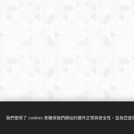
我們使用了 cookies 來確保我們網站的運作正常與安全性，並為您