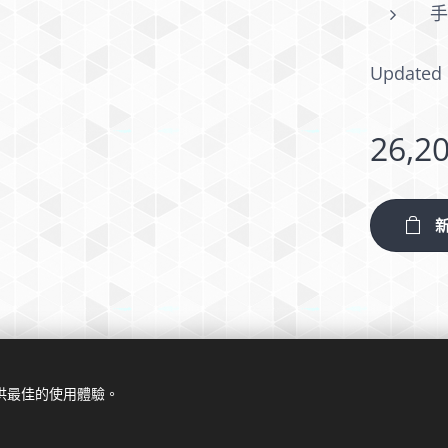
Updated 
26,2
提供最佳的使用體驗。
© 2024 版權所有
Cookies