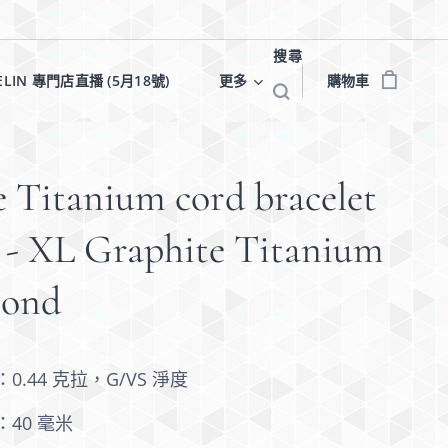
搜尋
ELIN 專門店直播 (5月18號)✨
更多
購物車
 Titanium cord bracelet
e - XL Graphite Titanium
mond
0.44 克拉，G/VS 淨度
：40 毫米