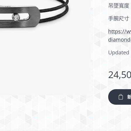
吊墜寬度
手腕尺寸：
https://
diamond-
Updated 
24,5