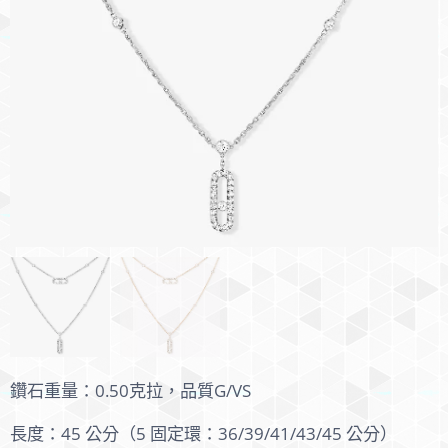
鑽石重量：0.50克拉，品質G/VS
長度：45 公分（5 固定環：36/39/41/43/45 公分）