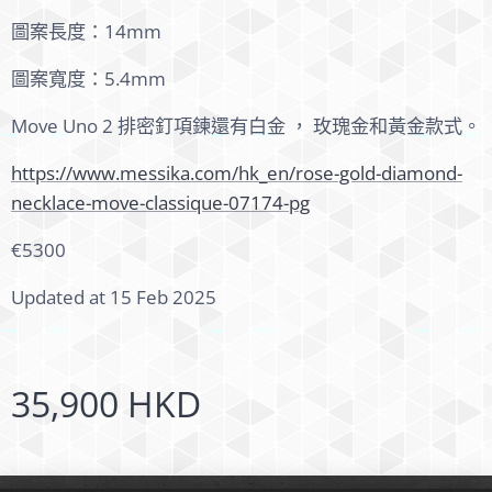
圖案長度：14mm
圖案寬度：5.4mm
Move Uno 2 排密釘項鍊還有白金 ， 玫瑰金和黃金款式。
https://www.messika.com/hk_en/rose-gold-diamond-
necklace-move-classique-07174-pg
€5300
Updated at 15 Feb 2025
35,900
HKD