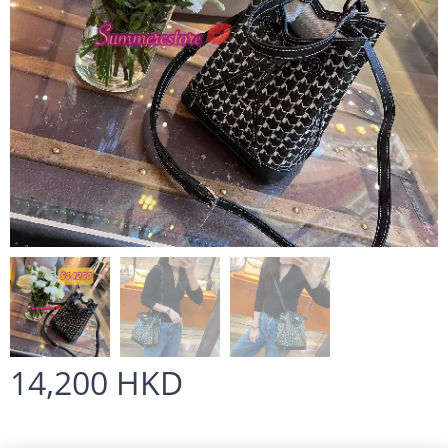
14,200
HKD