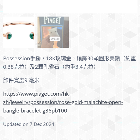
Possession手鐲，18K玫瑰金，鑲飾30顆圓形美鑽（約重
0.38克拉）及2顆孔雀石（約重3.4克拉）
飾件寬度9 毫米
https://www.piaget.com/hk-
zh/jewelry/possession/rose-gold-malachite-open-
bangle-bracelet-g36pb100
Updated on 7 Dec 2024