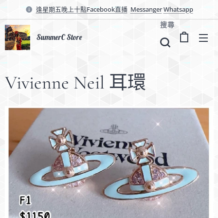
逢星期五晚上十點Facebook直播
Messanger
Whatsapp
搜尋
SummerC Store
Vivienne Neil 耳環